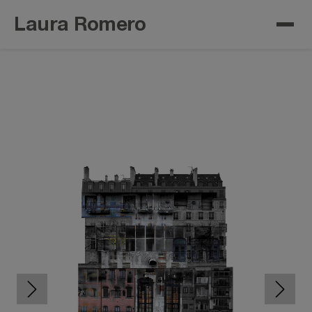
Laura Romero